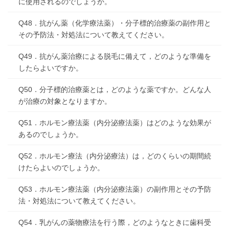
に使用されるのでしょうか。
Q48．抗がん薬（化学療法薬）・分子標的治療薬の副作用と
その予防法・対処法について教えてください。
Q49．抗がん薬治療による脱毛に備えて，どのような準備を
したらよいですか。
Q50．分子標的治療薬とは，どのような薬ですか。どんな人
が治療の対象となりますか。
Q51．ホルモン療法薬（内分泌療法薬）はどのような効果が
あるのでしょうか。
Q52．ホルモン療法（内分泌療法）は，どのくらいの期間続
けたらよいのでしょうか。
Q53．ホルモン療法薬（内分泌療法薬）の副作用とその予防
法・対処法について教えてください。
Q54．乳がんの薬物療法を行う際，どのようなときに歯科受