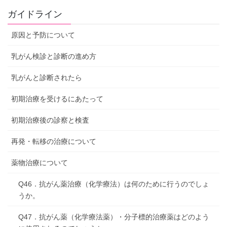
ガイドライン
原因と予防について
乳がん検診と診断の進め方
乳がんと診断されたら
初期治療を受けるにあたって
初期治療後の診察と検査
再発・転移の治療について
薬物治療について
Q46．抗がん薬治療（化学療法）は何のために行うのでしょ
うか。
Q47．抗がん薬（化学療法薬）・分子標的治療薬はどのよう