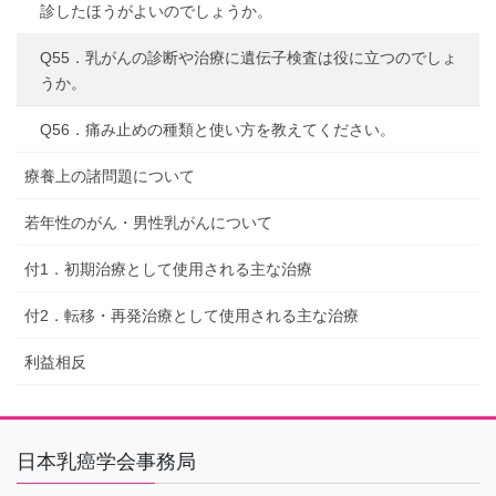
診したほうがよいのでしょうか。
Q55．乳がんの診断や治療に遺伝子検査は役に立つのでしょ
うか。
Q56．痛み止めの種類と使い方を教えてください。
療養上の諸問題について
若年性のがん・男性乳がんについて
付1．初期治療として使用される主な治療
付2．転移・再発治療として使用される主な治療
利益相反
日本乳癌学会事務局