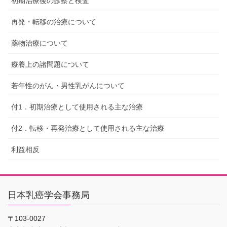
初期治療後の診察と検査
再発・転移の治療について
薬物治療について
療養上の諸問題について
若年性のがん・男性乳がんについて
付1．初期治療として使用される主な治療
付2．転移・再発治療として使用される主な治療
利益相反
日本乳癌学会事務局
〒103-0027