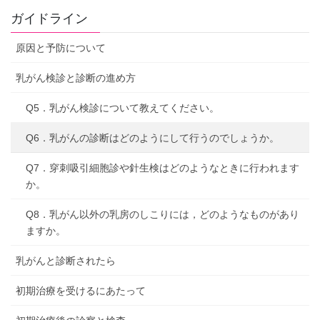
ガイドライン
原因と予防について
乳がん検診と診断の進め方
Q5．乳がん検診について教えてください。
Q6．乳がんの診断はどのようにして行うのでしょうか。
Q7．穿刺吸引細胞診や針生検はどのようなときに行われます
か。
Q8．乳がん以外の乳房のしこりには，どのようなものがあり
ますか。
乳がんと診断されたら
初期治療を受けるにあたって