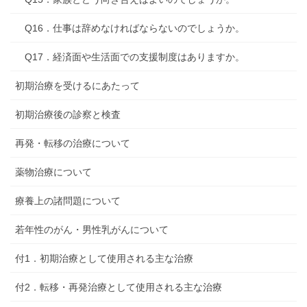
Q16．仕事は辞めなければならないのでしょうか。
Q17．経済面や生活面での支援制度はありますか。
初期治療を受けるにあたって
初期治療後の診察と検査
再発・転移の治療について
薬物治療について
療養上の諸問題について
若年性のがん・男性乳がんについて
付1．初期治療として使用される主な治療
付2．転移・再発治療として使用される主な治療