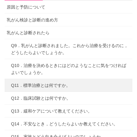
原因と予防について
乳がん検診と診断の進め方
乳がんと診断されたら
Q9．乳がんと診断されました。これから治療を受けるのに，
どうしたらよいでしょうか。
Q10．治療を決めるときにはどのようなことに気をつければ
よいでしょうか。
Q11．標準治療とは何ですか。
Q12．臨床試験とは何ですか。
Q13．緩和ケアについて教えてください。
Q14．不安なとき，どうしたらよいか教えてください。
Q15．家族とどう向き合えばよいのでしょうか。