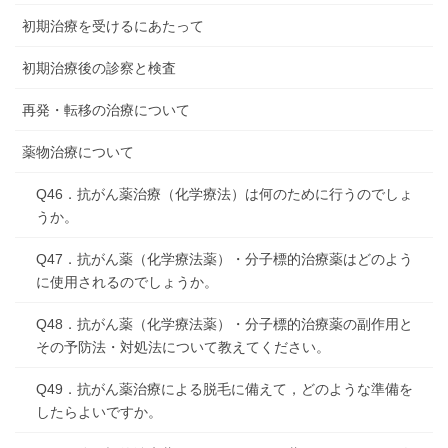
初期治療を受けるにあたって
初期治療後の診察と検査
再発・転移の治療について
薬物治療について
Q46．抗がん薬治療（化学療法）は何のために行うのでしょ
うか。
Q47．抗がん薬（化学療法薬）・分子標的治療薬はどのよう
に使用されるのでしょうか。
Q48．抗がん薬（化学療法薬）・分子標的治療薬の副作用と
その予防法・対処法について教えてください。
Q49．抗がん薬治療による脱毛に備えて，どのような準備を
したらよいですか。