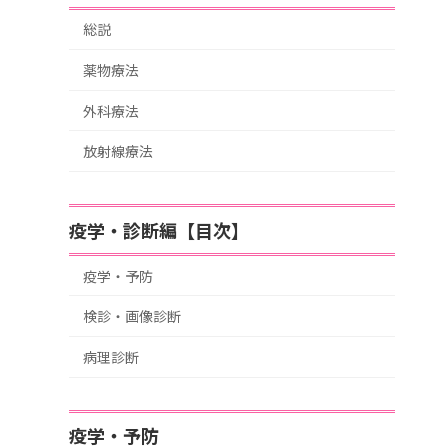
総説
薬物療法
外科療法
放射線療法
疫学・診断編【目次】
疫学・予防
検診・画像診断
病理診断
疫学・予防