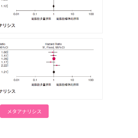
メタアナリシス