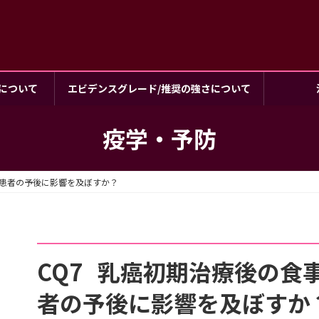
について
エビデンスグレード/推奨の強さについて
疫学・予防
癌患者の予後に影響を及ぼすか？
CQ7 乳癌初期治療後の食
者の予後に影響を及ぼすか