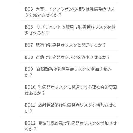
BQ5 大豆，イソフラボンの摂取は乳癌発症リス
クを減少させるか？
BQ6 サプリメントの服用は乳癌発症リスクを減
少させるか？
BQ7 肥満は乳癌発症リスクと関連するか？
BQ8 運動は乳癌発症リスクを減少させるか？
BQ9 夜間勤務は乳癌発症リスクを増加させる
か？
BQ10 乳癌発症リスクに関連する心理社会的要因
はあるか？
BQ11 放射線被曝は乳癌発症リスクを増加させる
か？
BQ12 良性乳腺疾患は乳癌発症リスクを増加させ
るか？