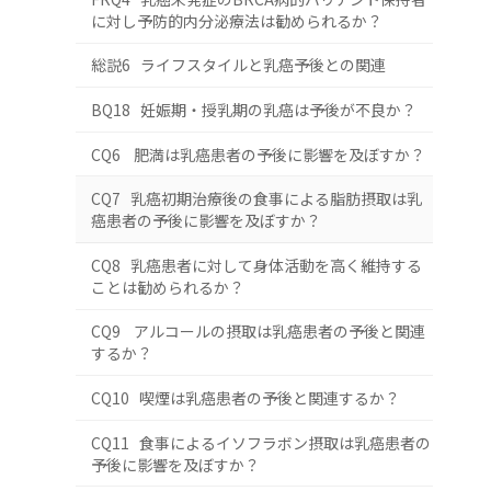
に対し予防的内分泌療法は勧められるか？
総説6 ライフスタイルと乳癌予後との関連
BQ18 妊娠期・授乳期の乳癌は予後が不良か？
CQ6 肥満は乳癌患者の予後に影響を及ぼすか？
CQ7 乳癌初期治療後の食事による脂肪摂取は乳
癌患者の予後に影響を及ぼすか？
CQ8 乳癌患者に対して身体活動を高く維持する
ことは勧められるか？
CQ9 アルコールの摂取は乳癌患者の予後と関連
するか？
CQ10 喫煙は乳癌患者の予後と関連するか？
CQ11 食事によるイソフラボン摂取は乳癌患者の
予後に影響を及ぼすか？