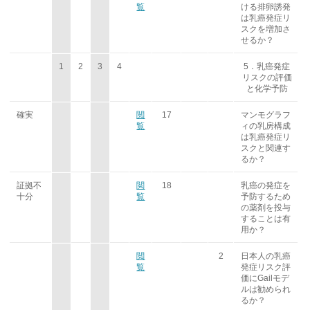
覧
ける排卵誘発
は乳癌発症リ
スクを増加さ
せるか？
1
2
3
4
5．乳癌発症
リスクの評価
と化学予防
確実
閲
17
マンモグラフ
覧
ィの乳房構成
は乳癌発症リ
スクと関連す
るか？
証拠不
閲
18
乳癌の発症を
十分
覧
予防するため
の薬剤を投与
することは有
用か？
閲
2
日本人の乳癌
覧
発症リスク評
価にGailモデ
ルは勧められ
るか？