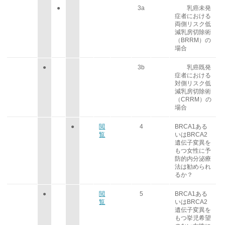
●
3a
乳癌未発
症者における
両側リスク低
減乳房切除術
（BRRM）の
場合
●
3b
乳癌既発
症者における
対側リスク低
減乳房切除術
（CRRM）の
場合
●
閲
4
BRCA1ある
覧
いはBRCA2
遺伝子変異を
もつ女性に予
防的内分泌療
法は勧められ
るか？
●
閲
5
BRCA1ある
覧
いはBRCA2
遺伝子変異を
もつ挙児希望