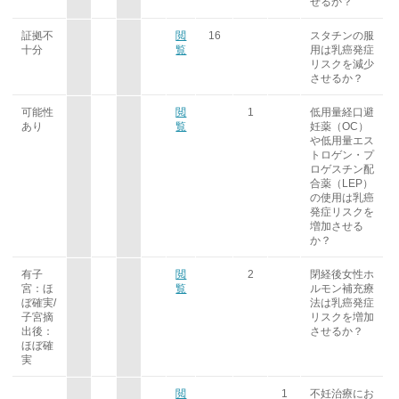
せるか？
証拠不
閲
16
スタチンの服
十分
覧
用は乳癌発症
リスクを減少
させるか？
可能性
閲
1
低用量経口避
あり
覧
妊薬（OC）
や低用量エス
トロゲン・プ
ロゲスチン配
合薬（LEP）
の使用は乳癌
発症リスクを
増加させる
か？
有子
閲
2
閉経後女性ホ
宮：ほ
覧
ルモン補充療
ぼ確実/
法は乳癌発症
子宮摘
リスクを増加
出後：
させるか？
ほぼ確
実
閲
1
不妊治療にお