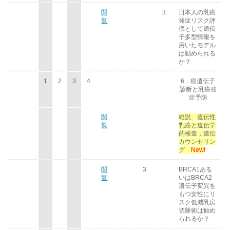
閲
3
日本人の乳癌
覧
発症リスク評
価として遺伝
子多型情報を
用いたモデル
は勧められる
か？
1
2
3
4
6．癌遺伝子
診断と乳癌発
症予防
閲
総説 遺伝性
覧
乳癌と遺伝学
的検査，遺伝
カウンセリン
グ
New!
閲
3
BRCA1ある
覧
いはBRCA2
遺伝子変異を
もつ女性にリ
スク低減乳房
切除術は勧め
られるか？