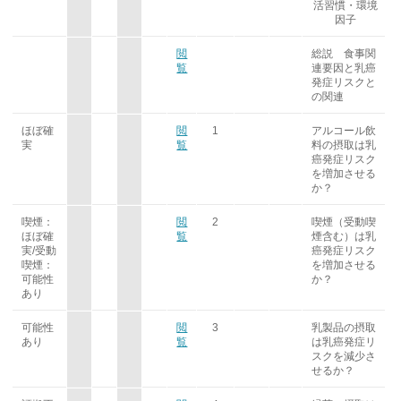
活習慣・環境
因子
閲
総説 食事関
覧
連要因と乳癌
発症リスクと
の関連
ほぼ確
閲
1
アルコール飲
実
覧
料の摂取は乳
癌発症リスク
を増加させる
か？
喫煙：
閲
2
喫煙（受動喫
ほぼ確
覧
煙含む）は乳
実/受動
癌発症リスク
喫煙：
を増加させる
可能性
か？
あり
可能性
閲
3
乳製品の摂取
あり
覧
は乳癌発症リ
スクを減少さ
せるか？